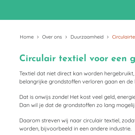
Home
Over ons
Duurzaamheid
Circulairte
Circulair textiel voor een
Textiel dat niet direct kan worden hergebruikt,
belangrijke grondstoffen verloren gaan en de 
Dat is onwijs zonde! Het kost veel geld, ener
Dan wil je dat de grondstoffen zo lang mogel
Daarom streven wij naar circulair textiel, zod
worden, bijvoorbeeld in een andere industrie.