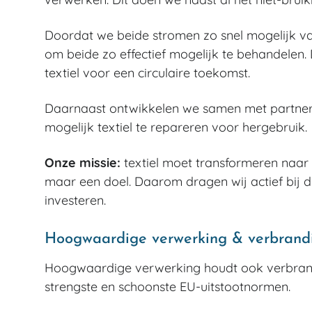
Doordat we beide stromen zo snel mogelijk van 
om beide zo effectief mogelijk te behandelen
textiel voor een circulaire toekomst.
Daarnaast ontwikkelen we samen met partner
mogelijk textiel te repareren voor hergebruik.
Onze missie:
textiel moet transformeren naar 
maar een doel. Daarom dragen wij actief bij d.
investeren.
Hoogwaardige verwerking & verbrand
Hoogwaardige verwerking houdt ook verbrandin
strengste en schoonste EU-uitstootnormen.