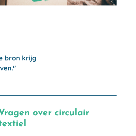
 bron krijg
ven."
Vragen over circulair
textiel