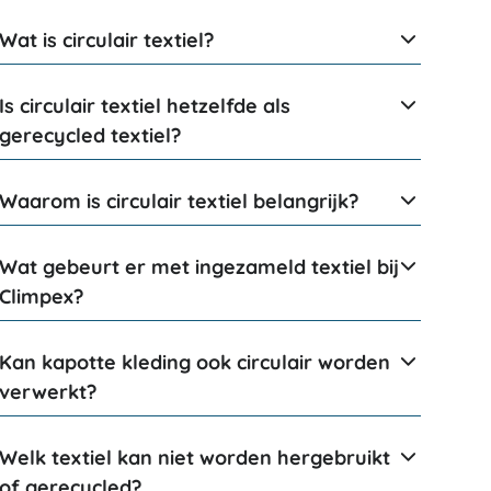
Wat is circulair textiel?
Is circulair textiel hetzelfde als
gerecycled textiel?
Waarom is circulair textiel belangrijk?
Wat gebeurt er met ingezameld textiel bij
Climpex?
Kan kapotte kleding ook circulair worden
verwerkt?
Welk textiel kan niet worden hergebruikt
of gerecycled?