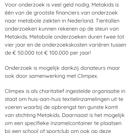
Voor onderzoek is veel geld nodig. Metakids is
één van de grootste financiers van onderzoek
naar metabole ziekten in Nederland. Tientallen
onderzoeken kunnen rekenen op de steun van
Metakids. Metabole onderzoeken duren twee tot
vier jaar en de onderzoekskosten variëren tussen
de € 50.000 tot € 100.000 per jaar!
Onderzoek is mogelijk dankzij donateurs maar
ook door samenwerking met Climpex.
Climpex is als charitatief ingestelde organisatie in
staat om huis-aan-huis textielinzamelingen uit te
voeren waarbij de opbrengst ten gunste komt
van stichting Metakids. Daarnaast is het mogelijk
om een specifieke inzamelcontainer te plaatsen
bij een school of sportclub om ook op deze