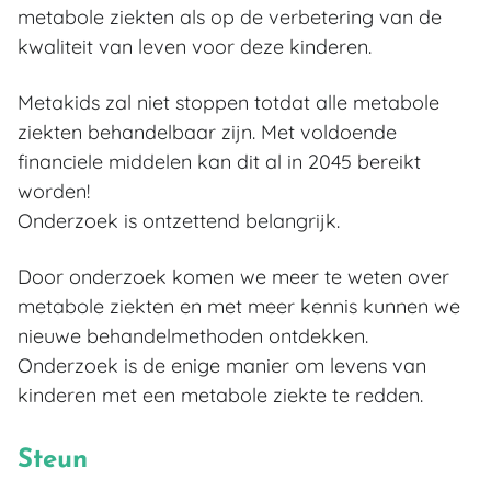
metabole ziekten als op de verbetering van de
kwaliteit van leven voor deze kinderen.
Metakids zal niet stoppen totdat alle metabole
ziekten behandelbaar zijn. Met voldoende
financiele middelen kan dit al in 2045 bereikt
worden!
Onderzoek is ontzettend belangrijk.
Door onderzoek komen we meer te weten over
metabole ziekten en met meer kennis kunnen we
nieuwe behandelmethoden ontdekken.
Onderzoek is de enige manier om levens van
kinderen met een metabole ziekte te redden.
Steun